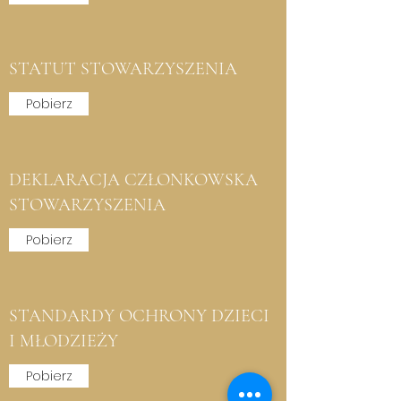
STATUT STOWARZYSZENIA
Pobierz
DEKLARACJA CZŁONKOWSKA
STOWARZYSZENIA
Pobierz
STANDARDY OCHRONY DZIECI
I MŁODZIEŻY
Pobierz