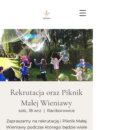
Rekrutacja oraz Piknik
Małej Wieniawy
sob., 18 wrz
  |  
Raciborowice
Zapraszamy na rekrutację i Piknik Małej
Wieniawy podczas którego będzie wiele